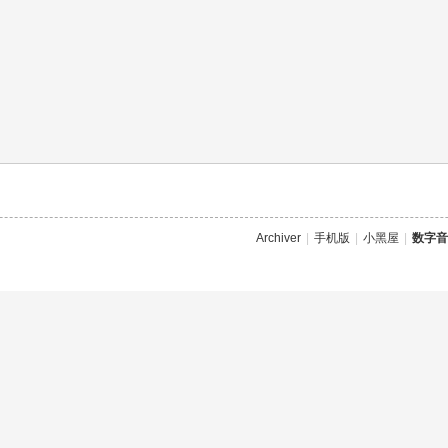
Archiver
|
手机版
|
小黑屋
|
数字音