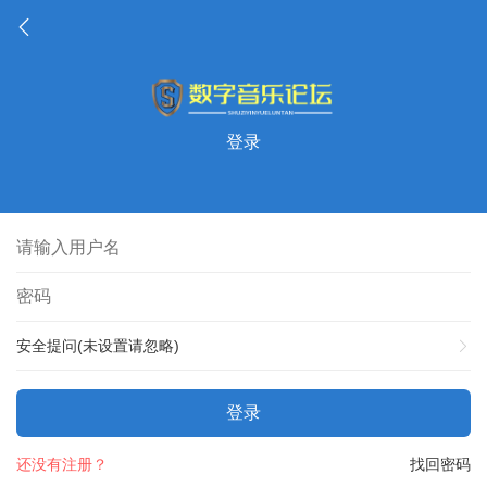
登录
安全提问(未设置请忽略)
登录
还没有注册？
找回密码